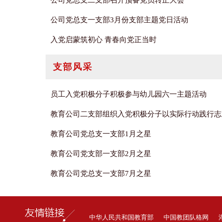
公司党总支二支部召开预备党员转正大会
公司党总支一支部3月份支部主题党日活动
入党启蒙筑初心 青春向党正当时
支部风采
员工入党积极分子积极参与幼儿园六一主题活动
教育公司二支部组织入党积极分子以实际行动践行志
教育公司党总支一支部1月之星
教育公司党支部一支部2月之星
教育公司党总支一支部7月之星
中华人民共和国教育部
中国教团队格网