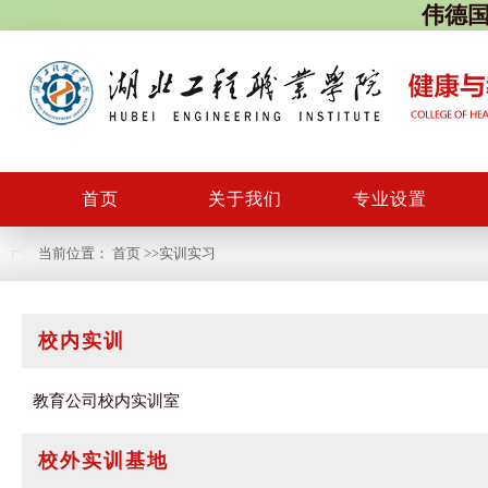
伟德国际
首页
关于我们
专业设置
当前位置：
首页
>>
实训实习
校内实训
教育公司校内实训室
校外实训基地