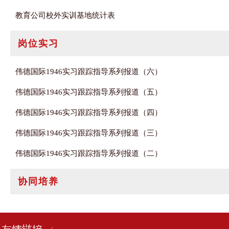
教育公司校外实训基地统计表
岗位实习
伟德国际1946实习跟踪指导系列报道（六）
伟德国际1946实习跟踪指导系列报道（五）
伟德国际1946实习跟踪指导系列报道（四）
伟德国际1946实习跟踪指导系列报道（三）
伟德国际1946实习跟踪指导系列报道（二）
协同培养