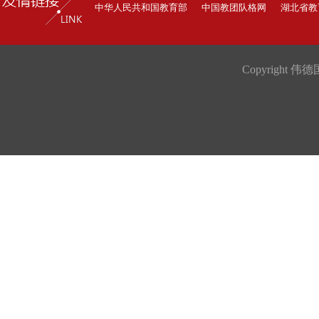
中华人民共和国教育部
中国教团队格网
湖北省教
Copyright 伟德国