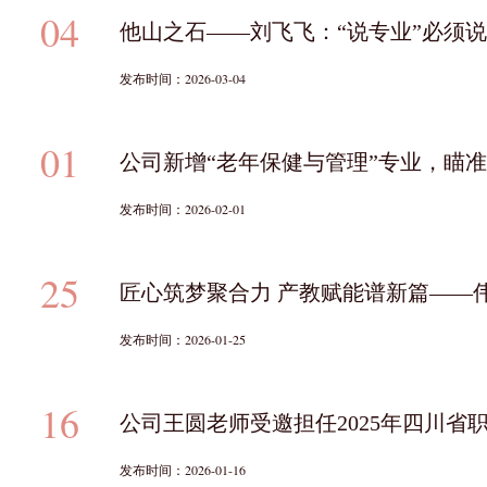
04
他山之石——刘飞飞：“说专业”必须
发布时间：2026-03-04
01
公司新增“老年保健与管理”专业，瞄
发布时间：2026-02-01
25
匠心筑梦聚合力 产教赋能谱新篇——伟
发布时间：2026-01-25
16
公司王圆老师受邀担任2025年四川省
发布时间：2026-01-16