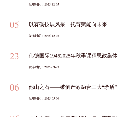
发布时间：2025-12-05
05
以赛砺技展风采，托育赋能向未来—
发布时间：2025-12-05
23
伟德国际19462025年秋季课程思
发布时间：2025-09-23
06
他山之石——破解产教融合三大“矛盾”
发布时间：2025-05-06