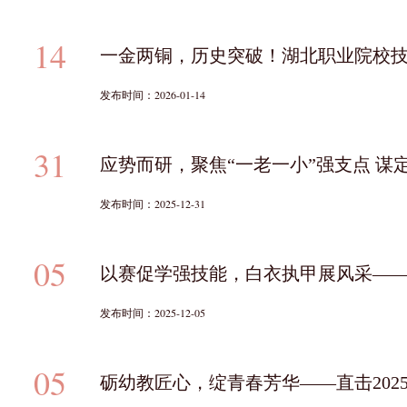
14
一金两铜，历史突破！湖北职业院校
发布时间：2026-01-14
31
发布时间：2025-12-31
05
以赛促学强技能，白衣执甲展风采——2
发布时间：2025-12-05
05
砺幼教匠心，绽青春芳华——直击202