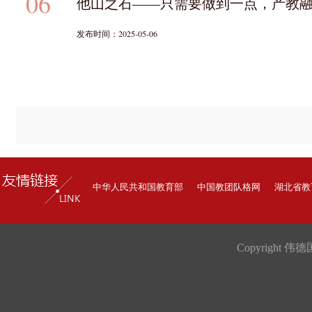
06
他山之石——只需要做到一点，产教融
发布时间：2025-05-06
中华人民共和国教育部
中国教团队格网
湖北省教
Copyright 伟德国