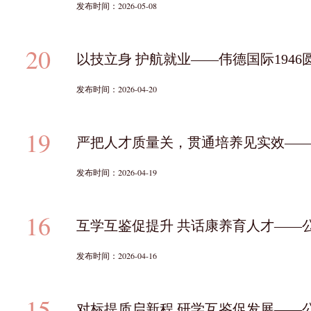
发布时间：2026-05-08
20
以技立身 护航就业——伟德国际1946
发布时间：2026-04-20
19
严把人才质量关，贯通培养见实效——20
发布时间：2026-04-19
16
互学互鉴促提升 共话康养育人才——
发布时间：2026-04-16
15
对标提质启新程 研学互鉴促发展——