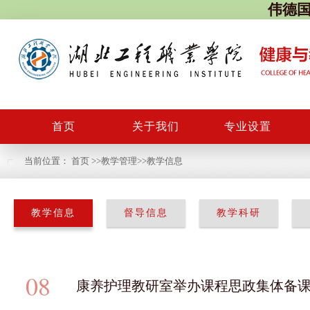
伟德国际
首页
关于我们
专业设置
当前位置：
首页
>>
教学管理
>>
教学信息
教学信息
督导信息
教学科研
08
康养护理教研室举办课程思政集体备