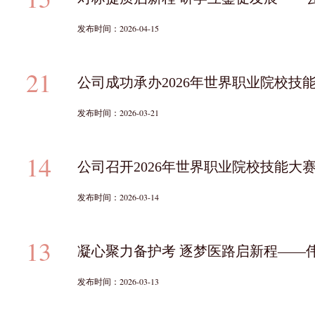
发布时间：2026-04-15
21
发布时间：2026-03-21
14
公司召开2026年世界职业院校技能
发布时间：2026-03-14
13
凝心聚力备护考 逐梦医路启新程——伟
发布时间：2026-03-13