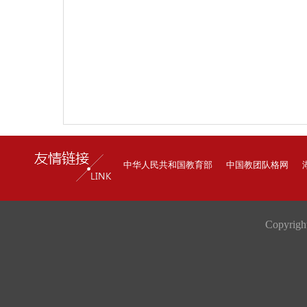
中华人民共和国教育部
中国教团队格网
Copyrig