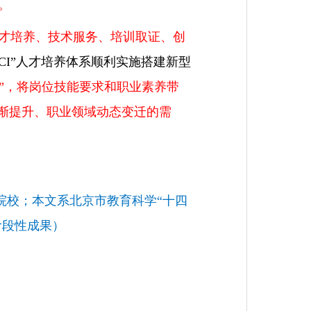
。
才培养、技术服务、培训取证、创
CI”人才培养体系顺利实施搭建新型
来”，将岗位技能要求和职业素养带
逐渐提升、职业领域动态变迁的需
院校；本文系北京市教育科学“十四
的阶段性成果）