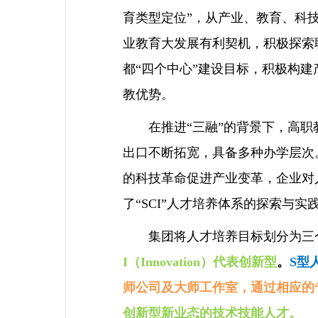
育类型定位”，从产业、教育、科
业教育大发展有利契机，积极探索
都“四个中心”建设目标，积极构
教优势。
在推进“三融”的背景下，高
出口不断拓宽，具备多种办学层次
的科技革命促进产业变革，企业对
了“SCI”人才培养体系的探索与实
集团将人才培养目标划分为三
I（Innovation）代表创新型
。
S型
师公司及大师工作室，通过相应的
创新型新业态的技术技能人才。