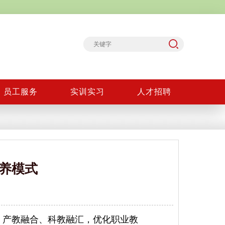
员工服务
实训实习
人才招聘
养模式
、产教融合、科教融汇，优化职业教