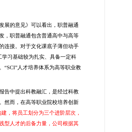
量发展的意见》可以看出，职普融通
发，职普融通包含普通高中与高等
的连接。对于文化课底子薄但动手
工学习基础较为扎实、具备一定科
“SCI”人才培养体系为高等职业教
报告中提出科教融汇，是经过科教
。然而，在高等职业院校培养创新
的构建，将员工划分为三个进阶层次，
践型人才的后备力量，公司根据其