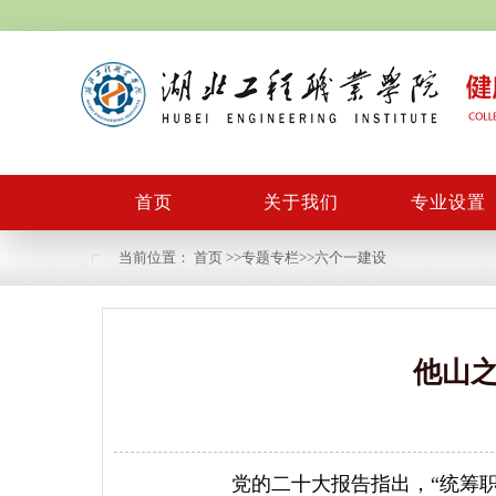
首页
关于我们
专业设置
当前位置：
首页
>>
专题专栏
>>
六个一建设
他山
党的二十大报告指出，“统筹