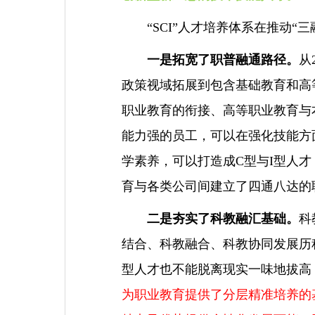
“SCI”人才培养体系在推动
一是拓宽了职普融通路径。
从
政策视域拓展到包含基础教育和高
职业教育的衔接、高等职业教育与
能力强的员工，可以在强化技能方
学素养，可以打造成C型与I型人才
育与各类公司间建立了四通八达的
二是夯实了科教融汇基础。
科
结合、科教融合、科教协同发展历
型人才也不能脱离现实一味地拔高
为职业教育提供了分层精准培养的